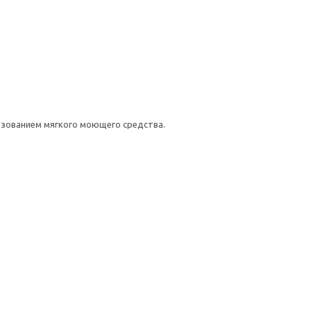
ьзованием мягкого моющего средства.