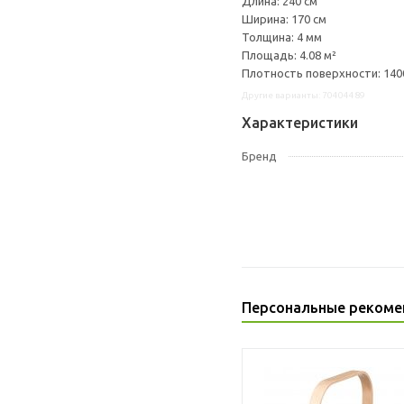
Длина: 240 см
Ширина: 170 см
Толщина: 4 мм
Площадь: 4.08 м²
Плотность поверхности: 1400
Другие варианты: 70404489
Характеристики
Бренд
Персональные рекоме