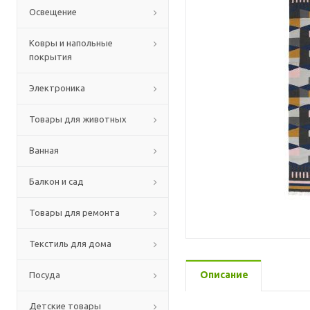
Освещение
Ковры и напольные
покрытия
Электроника
Товары для животных
Ванная
Балкон и сад
Товары для ремонта
Текстиль для дома
Описание
Посуда
Детские товары