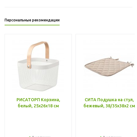
Персональные рекомендации
РИСАТОРП Корзина,
СИТА Подушка на стул,
белый, 25x26x18 см
бежевый, 38/35x38x2 см