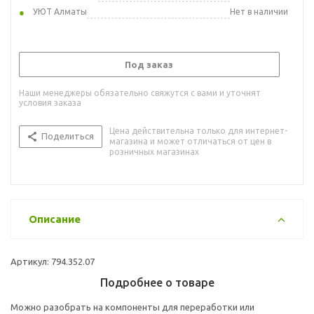
УЮТ Алматы
Нет в наличии
Под заказ
Наши менеджеры обязательно свяжутся с вами и уточнят
условия заказа
Цена действительна только для интернет-
Поделиться
магазина и может отличаться от цен в
розничных магазинах
Описание
Артикул: 794.352.07
Подробнее о товаре
Можно разобрать на компоненты для переработки или