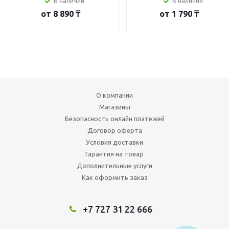
В наличии
В наличии
от
8 890 ₸
от
1 790 ₸
О компании
Магазины
Безопасность онлайн платежей
Договор оферта
Условия доставки
Гарантия на товар
Дополнительные услуги
Как оформить заказ
+7 727 31 22 666