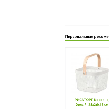
Персональные рекоме
РИСАТОРП Корзина
белый, 25x26x18 см