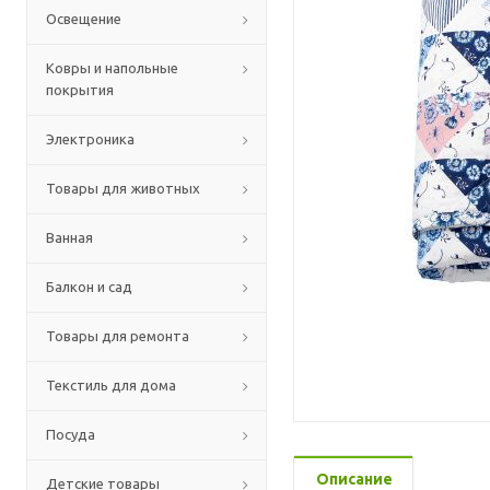
Освещение
Ковры и напольные
покрытия
Электроника
Товары для животных
Ванная
Балкон и сад
Товары для ремонта
Текстиль для дома
Посуда
Описание
Детские товары