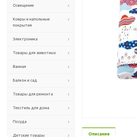
Освещение
Ковры и напольные
покрытия
Электроника
Товары для животных
Ванная
Балкон и сад
Товары для ремонта
Текстиль для дома
Посуда
Описание
Детские товары