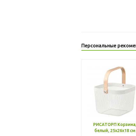
Персональные рекоме
РИСАТОРП Корзина
белый, 25x26x18 см