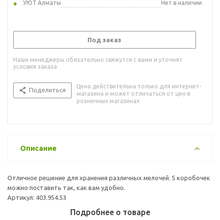
УЮТ Алматы
Нет в наличии
Под заказ
Наши менеджеры обязательно свяжутся с вами и уточнят
условия заказа
Цена действительна только для интернет-
Поделиться
магазина и может отличаться от цен в
розничных магазинах
Описание
Отличное решение для хранения различных мелочей. 5 коробочек
можно поставить так, как вам удобно.
Артикул: 403.954.53
Подробнее о товаре