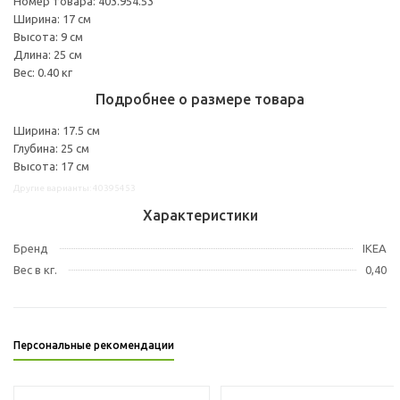
Номер товара: 403.954.53
Ширина: 17 см
Высота: 9 см
Длина: 25 см
Вес: 0.40 кг
Подробнее о размере товара
Ширина: 17.5 см
Глубина: 25 см
Высота: 17 см
Другие варианты: 40395453
Характеристики
Бренд
IKEA
Вес в кг.
0,40
Персональные рекомендации