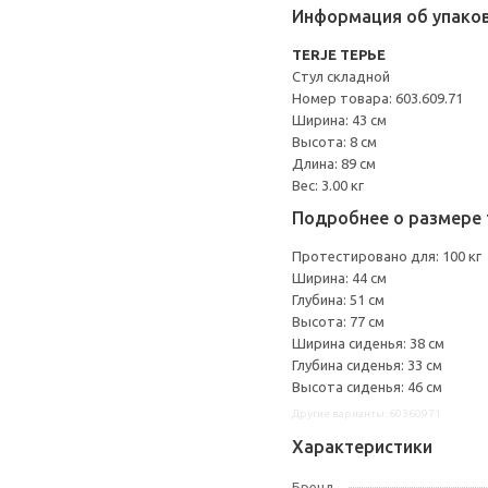
Информация об упако
TERJE ТЕРЬЕ
Стул складной
Номер товара: 603.609.71
Ширина: 43 см
Высота: 8 см
Длина: 89 см
Вес: 3.00 кг
Подробнее о размере 
Протестировано для: 100 кг
Ширина: 44 см
Глубина: 51 см
Высота: 77 см
Ширина сиденья: 38 см
Глубина сиденья: 33 см
Высота сиденья: 46 см
Другие варианты: 60360971
Характеристики
Бренд