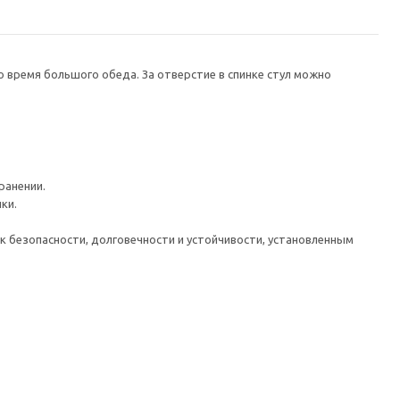
 время большого обеда. За отверстие в спинке стул можно
ранении.
ки.
к безопасности, долговечности и устойчивости, установленным