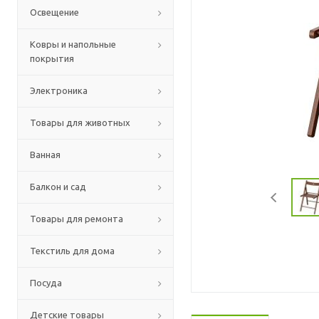
Освещение
Ковры и напольные
покрытия
Электроника
Товары для животных
Ванная
Балкон и сад
Товары для ремонта
Текстиль для дома
Посуда
Детские товары