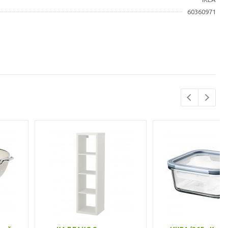
60360971