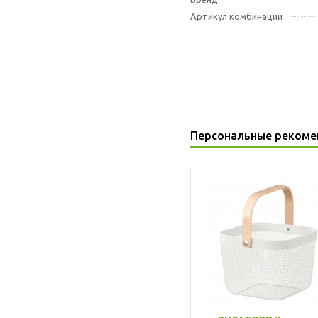
Артикул комбинации
Персональные рекоме