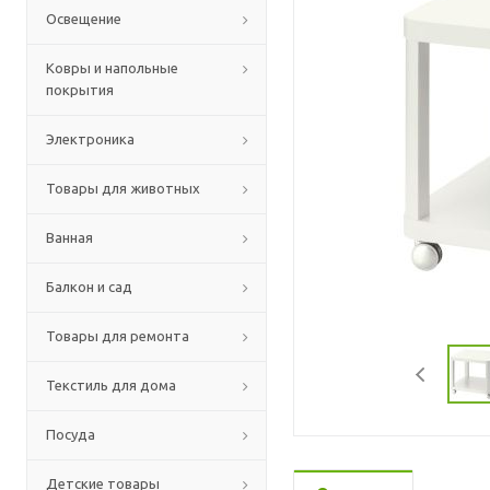
Освещение
Ковры и напольные
покрытия
Электроника
Товары для животных
Ванная
Балкон и сад
Товары для ремонта
Текстиль для дома
Посуда
Детские товары