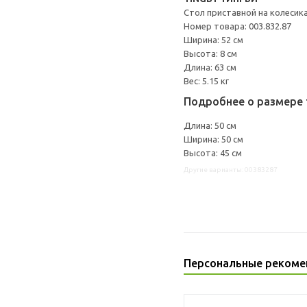
Стол приставной на колесик
Номер товара: 003.832.87
Ширина: 52 см
Высота: 8 см
Длина: 63 см
Вес: 5.15 кг
Подробнее о размере 
Длина: 50 см
Ширина: 50 см
Высота: 45 см
Другие варианты: 00383287
Персональные рекоме