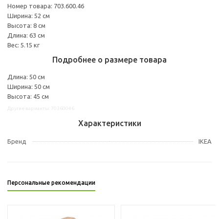
Номер товара: 703.600.46
Ширина: 52 см
Высота: 8 см
Длина: 63 см
Вес: 5.15 кг
Подробнее о размере товара
Длина: 50 см
Ширина: 50 см
Высота: 45 см
Другие варианты: 70360046
Характеристики
Бренд
IKEA
Персональные рекомендации