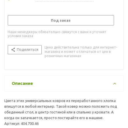
Под заказ
Наши менеджеры обязательно свяжутся с вами и уточнят
условия заказа
Цена действительна только для интернет-
Поделиться
магазина и может отличаться от цен в
розничных магазинах
Описание
Цвета этих универсальных ковров из переработанного хлопка
впишутся в любой интерьер. Такой ковер можно положить под
обеденный стол, в центр гостиной или в спальню у кровати. А
когда он запачкается, просто постирайте его в машине.
Артикул: 404.700.46