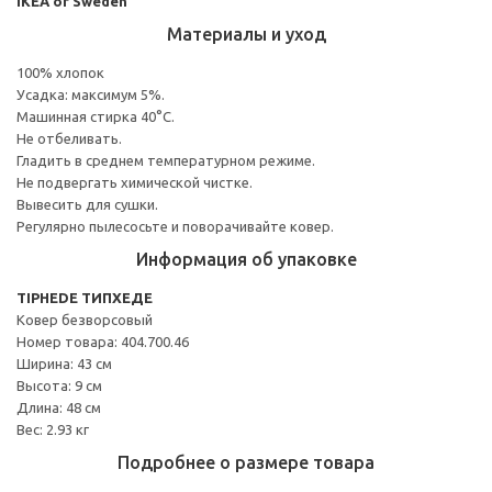
IKEA of Sweden
Материалы и уход
100% хлопок
Усадка: максимум 5%.
Машинная стирка 40°С.
Не отбеливать.
Гладить в среднем температурном режиме.
Не подвергать химической чистке.
Вывесить для сушки.
Регулярно пылесосьте и поворачивайте ковер.
Информация об упаковке
TIPHEDE ТИПХЕДЕ
Ковер безворсовый
Номер товара: 404.700.46
Ширина: 43 см
Высота: 9 см
Длина: 48 см
Вес: 2.93 кг
Подробнее о размере товара