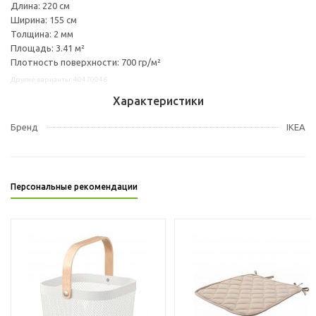
Длина: 220 см
Ширина: 155 см
Толщина: 2 мм
Площадь: 3.41 м²
Плотность поверхности: 700 гр/м²
Другие варианты: 40470046
Характеристики
Бренд
IKEA
Персональные рекомендации