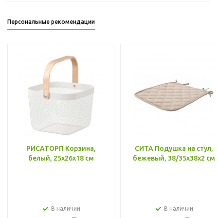
Персональные рекомендации
РИСАТОРП Корзина,
СИТА Подушка на стул,
белый, 25x26x18 см
бежевый, 38/35x38x2 см
В наличии
В наличии