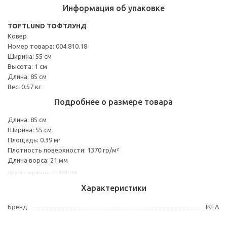
Информация об упаковке
TOFTLUND ТОФТЛУНД
Ковер
Номер товара: 004.810.18
Ширина: 55 см
Высота: 1 см
Длина: 85 см
Вес: 0.57 кг
Подробнее о размере товара
Длина: 85 см
Ширина: 55 см
Площадь: 0.39 м²
Плотность поверхности: 1370 гр/м²
Длина ворса: 21 мм
Другие варианты: 00481018
Характеристики
Бренд
IKEA