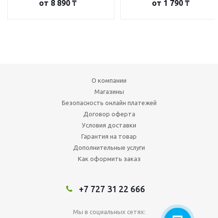
от
8 890 ₸
от
1 790 ₸
О компании
Магазины
Безопасность онлайн платежей
Договор оферта
Условия доставки
Гарантия на товар
Дополнительные услуги
Как оформить заказ
+7 727 31 22 666
Мы в социальных сетях: