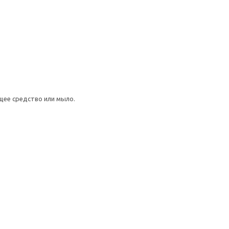
щее средство или мыло.