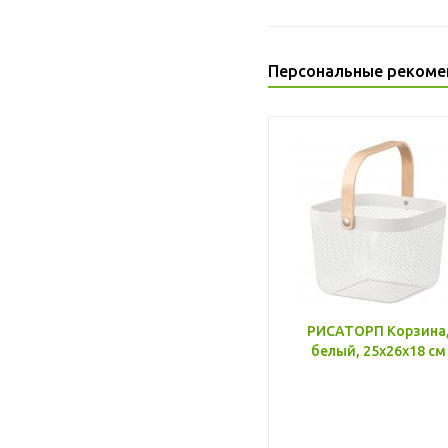
Персональные рекоме
РИСАТОРП Корзина
белый, 25x26x18 см