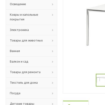
Освещение
Ковры и напольные
покрытия
Электроника
Товары для животных
Ванная
Балкон и сад
Товары для ремонта
Текстиль для дома
Посуда
Детские товары