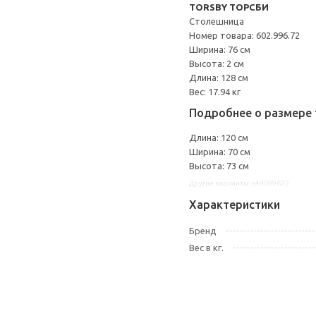
TORSBY ТОРСБИ
Столешница
Номер товара: 602.996.72
Ширина: 76 см
Высота: 2 см
Длина: 128 см
Вес: 17.94 кг
Подробнее о размере 
Длина: 120 см
Ширина: 70 см
Высота: 73 см
Другие варианты: s49099622
Характеристики
Бренд
Вес в кг.