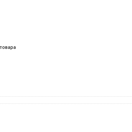
товара