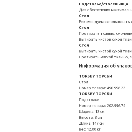
Подстолье/столешница
Для обеспечения максимальн
Стол
Рекомендуем использовать 
Стол
Протирать тканью, смоченн
Вытирать чистой сухой ткан
Стол
Вытирать чистой сухой ткан
Протирать мягкой тканью, с
Информация об упако
TORSBY ТОРСБИ
Стол
Номер товара: 490.996.22
TORSBY ТОРСБИ
Подстолье
Номер товара: 202.996.74
Ширина: 12 см
Высота: 8 см
Длина: 147 см
Вес: 12.00 кг