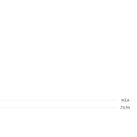
IKEA
29,94