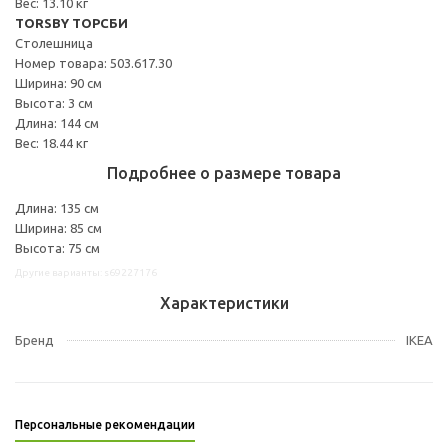
Вес: 13.10 кг
TORSBY ТОРСБИ
Столешница
Номер товара: 503.617.30
Ширина: 90 см
Высота: 3 см
Длина: 144 см
Вес: 18.44 кг
Подробнее о размере товара
Длина: 135 см
Ширина: 85 см
Высота: 75 см
Другие варианты: s69227176
Характеристики
Бренд
IKEA
Персональные рекомендации