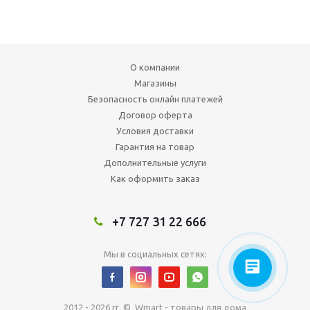
О компании
Магазины
Безопасность онлайн платежей
Договор оферта
Условия доставки
Гарантия на товар
Дополнительные услуги
Как оформить заказ
+7 727 31 22 666
Мы в социальных сетях:
2012 - 2026 гг. © Wmart - товары для дома