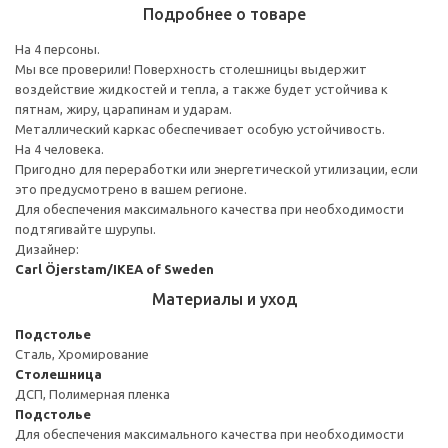
Подробнее о товаре
На 4 персоны.
Мы все проверили! Поверхность столешницы выдержит
воздействие жидкостей и тепла, а также будет устойчива к
пятнам, жиру, царапинам и ударам.
Металлический каркас обеспечивает особую устойчивость.
На 4 человека.
Пригодно для переработки или энергетической утилизации, если
это предусмотрено в вашем регионе.
Для обеспечения максимального качества при необходимости
подтягивайте шурупы.
Дизайнер:
Carl Öjerstam/IKEA of Sweden
Материалы и уход
Подстолье
Сталь, Хромирование
Столешница
ДСП, Полимерная пленка
Подстолье
Для обеспечения максимального качества при необходимости