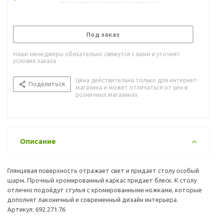
Под заказ
Наши менеджеры обязательно свяжутся с вами и уточнят
условия заказа
Цена действительна только для интернет-
Поделиться
магазина и может отличаться от цен в
розничных магазинах
Описание
Глянцевая поверхность отражает свет и придает столу особый
шарм. Прочный хромированный каркас придает блеск. К столу
отлично подойдут стулья с хромированными ножками, которые
дополнят лаконичный и современный дизайн интерьера.
Артикул: 692.271.76