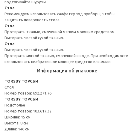
подтягивайте шурупы.
Стол
Рекомендуем использовать салфетку под приборы, чтобы
защитить поверхность стола.
Стол
Протирать тканью, смоченной мягким моющим средством.
Вытирать чистой сухой тканью.
Стол
Вытирать чистой сухой тканью.
Протирать мягкой тканью, смоченной в воде. При необходимости
использовать неабразивное моющее средство или мыло.
Информация об упаковке
TORSBY ТОРСБИ
Стол
Номер товара: 692.271.76
TORSBY ТОРСБИ
Подстолье
Номер товара: 103.617.32
Ширина: 15 см
Высота: 8 см
Длина: 146 см