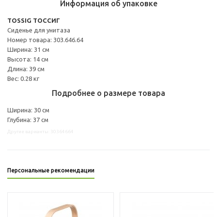
Информация об упаковке
TOSSIG ТОССИГ
Сиденье для унитаза
Номер товара: 303.646.64
Ширина: 31 см
Высота: 14 см
Длина: 39 см
Вес: 0.28 кг
Подробнее о размере товара
Ширина: 30 см
Глубина: 37 см
Другие варианты: 30364664
Персональные рекомендации