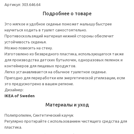
Артикул: 303.646.64
Подробнее о товаре
Это мягкое и удобное сиденье поможет малышу быстрее
научиться ходить в туалет самостоятельно.
Противоскользящий материал нижней стороны обеспечит
устойчивость сиденья.
Можно повесить на стену.
Изготовлено из безвредного пластика, использующегося также
для производства детских бутылочек, одноразовых пеленок и
контейнеров для пищевых продуктов.
Легко устанавливается на обычное туалетное сиденье.
Пригодно для переработки или энергетической утилизации, если
это предусмотрено в вашем регионе.
Дизайнер:
IKEA of Sweden
Материалы и уход
Полипропилен, Синтетический каучук
Регулярно протирайте с использованием чистящего средства для
пластика.