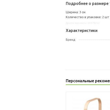
Подробнее о размере 
Ширина: 3 см
Количество в упаковке: 2 шт
Другие варианты: 00478252
Характеристики
Бренд
Персональные рекоме