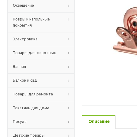
Освещение
Ковры и напольные
покрытия
Электроника
Товары для животных
Ванная
Балкон и сад
Товары для ремонта
Текстиль для дома
Описание
Посуда
Детские товары