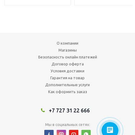
О компании
Магазины
Безопасность онлайн платежей
Договор оферта
Условия доставки
Гарантия на товар
Дополнительные услуги
Как оформить заказ
+7 727 31 22 666
Мы в социальных сетях: