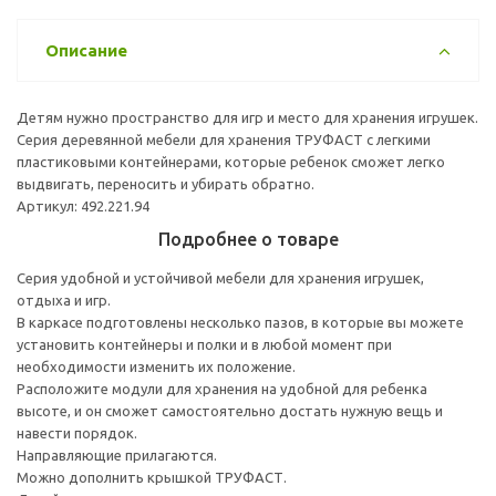
Описание
Детям нужно пространство для игр и место для хранения игрушек.
Серия деревянной мебели для хранения ТРУФАСТ с легкими
пластиковыми контейнерами, которые ребенок сможет легко
выдвигать, переносить и убирать обратно.
Артикул: 492.221.94
Подробнее о товаре
Серия удобной и устойчивой мебели для хранения игрушек,
отдыха и игр.
В каркасе подготовлены несколько пазов, в которые вы можете
установить контейнеры и полки и в любой момент при
необходимости изменить их положение.
Расположите модули для хранения на удобной для ребенка
высоте, и он сможет самостоятельно достать нужную вещь и
навести порядок.
Направляющие прилагаются.
Можно дополнить крышкой ТРУФАСТ.