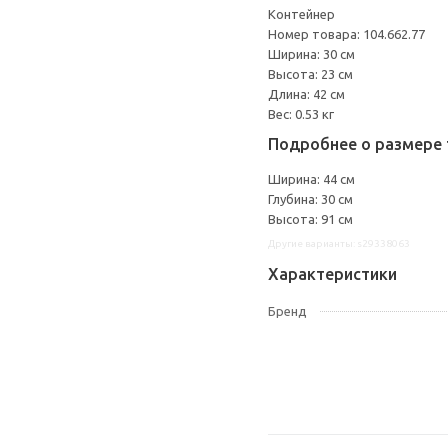
Контейнер
Номер товара: 104.662.77
Ширина: 30 см
Высота: 23 см
Длина: 42 см
Вес: 0.53 кг
Подробнее о размере 
Ширина: 44 см
Глубина: 30 см
Высота: 91 см
Другие варианты: s29338063
Характеристики
Бренд