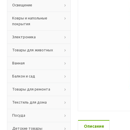
Освещение
Ковры и напольные
покрытия
Электроника
Товары для животных
Ванная
Балкон и сад
Товары для ремонта
Текстиль для дома
Посуда
Описание
Детские товары