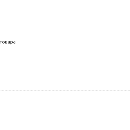
товара