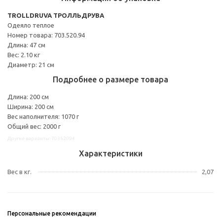
TROLLDRUVA ТРОЛЛЬДРУВА
Одеяло теплое
Номер товара: 703.520.94
Длина: 47 см
Вес: 2.10 кг
Диаметр: 21 см
Подробнее о размере товара
Длина: 200 см
Ширина: 200 см
Вес наполнителя: 1070 г
Общий вес: 2000 г
Другие варианты: 70352094
Характеристики
Вес в кг.
2,07
Персональные рекомендации