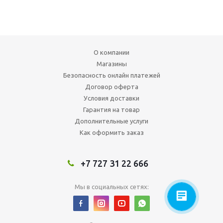
О компании
Магазины
Безопасность онлайн платежей
Договор оферта
Условия доставки
Гарантия на товар
Дополнительные услуги
Как оформить заказ
+7 727 31 22 666
Мы в социальных сетях: