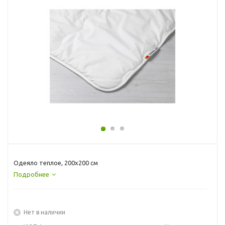
Одеяло теплое, 200x200 см
Подробнее
Нет в наличии