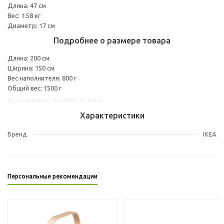
Длина: 47 см
Вес: 1.58 кг
Диаметр: 17 см
Подробнее о размере товара
Длина: 200 см
Ширина: 150 см
Вес наполнителя: 800 г
Общий вес: 1500 г
Другие варианты: 90352093, 70352094
Характеристики
Бренд
IKEA
Персональные рекомендации