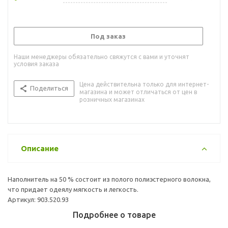
Под заказ
Наши менеджеры обязательно свяжутся с вами и уточнят
условия заказа
Цена действительна только для интернет-
Поделиться
магазина и может отличаться от цен в
розничных магазинах
Описание
Наполнитель на 50 % состоит из полого полиэстерного волокна,
что придает одеялу мягкость и легкость.
Артикул: 903.520.93
Подробнее о товаре