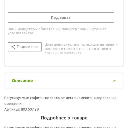
Под заказ
Наши менеджеры обязательно свяжутся с вами и уточнят
условия заказа
Цена действительна только для интернет-
Поделиться
магазина и может отличаться от цен в
розничных магазинах
Описание
Регулируемые софиты позволяют легко изменить направление
освещения.
Артикул: 803.607.29
Подробнее о товаре
Регулируемые софиты позволяют легко изменить направление