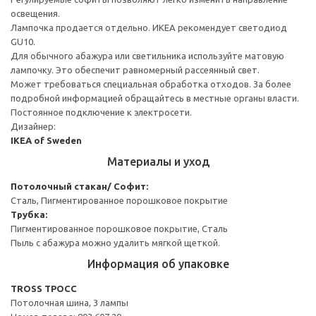
освещения.
Лампочка продается отдельно. ИКЕА рекомендует светодиод
GU10.
Для обычного абажура или светильника используйте матовую
лампочку. Это обеспечит равномерный рассеянный свет.
Может требоваться специальная обработка отходов. За более
подробной информацией обращайтесь в местные органы власти.
Постоянное подключение к электросети.
Дизайнер:
IKEA of Sweden
Материалы и уход
Потолочный стакан/ Софит:
Сталь, Пигментированное порошковое покрытие
Трубка:
Пигментированное порошковое покрытие, Сталь
Пыль с абажура можно удалить мягкой щеткой.
Информация об упаковке
TROSS ТРОСС
Потолочная шина, 3 лампы