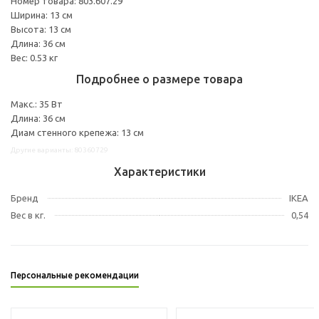
Номер товара: 803.607.29
Ширина: 13 см
Высота: 13 см
Длина: 36 см
Вес: 0.53 кг
Подробнее о размере товара
Макс.: 35 Вт
Длина: 36 см
Диам стенного крепежа: 13 см
Другие варианты: 80360729
Характеристики
Бренд
IKEA
Вес в кг.
0,54
Персональные рекомендации