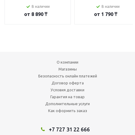
В наличии
В наличии
от
8 890 ₸
от
1 790 ₸
О компании
Магазины
Безопасность онлайн платежей
Договор оферта
Условия доставки
Гарантия на товар
Дополнительные услуги
Как оформить заказ
+7 727 31 22 666