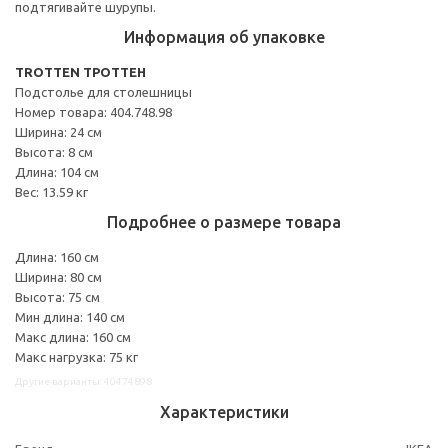
подтягивайте шурупы.
Информация об упаковке
TROTTEN ТРОТТЕН
Подстолье для столешницы
Номер товара: 404.748.98
Ширина: 24 см
Высота: 8 см
Длина: 104 см
Вес: 13.59 кг
Подробнее о размере товара
Длина: 160 см
Ширина: 80 см
Высота: 75 см
Мин длина: 140 см
Макс длина: 160 см
Макс нагрузка: 75 кг
Другие варианты: 40474898
Характеристики