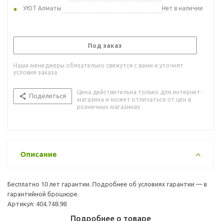
УЮТ Алматы
Нет в наличии
Под заказ
Наши менеджеры обязательно свяжутся с вами и уточнят
условия заказа
Цена действительна только для интернет-
Поделиться
магазина и может отличаться от цен в
розничных магазинах
Описание
Бесплатно 10 лет гарантии. Подробнее об условиях гарантии — в
гарантийной брошюре.
Артикул: 404.748.98
Подробнее о товаре