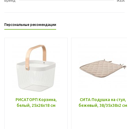
Бренд
IKEA
Персональные рекомендации
РИСАТОРП Корзина,
СИТА Подушка на стул,
белый, 25x26x18 см
бежевый, 38/35x38x2 см