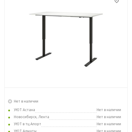
Нет в наличии
УЮТ Астана
Нет в наличии
Новосибирск, Лента
Нет в наличии
УЮТ в тц Апорт
Нет в наличии
УЮТ Алматы
Нет в наличии