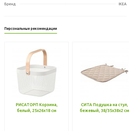
Бренд
IKEA
Персональные рекомендации
РИСАТОРП Корзина,
СИТА Подушка на стул,
белый, 25x26x18 см
бежевый, 38/35x38x2 см