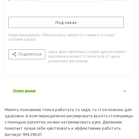
Под заказ
Наши менеджеры обязательно свяжутся с вами и уточнят
условия заказа
Цена действительна только для интернет-
Поделиться
магазина и может отличаться от цен в
розничных магазинах
Описание
Менять положение тела и работать то сидя, то стоя полезно для
здоровья. А если периодически регулировать высоту столешницы
с помощью рукоятки, можно натренировать руки. Движение
помогает лучше себя чувствовать и эффективнее работать.
Артикул: 994.296.01