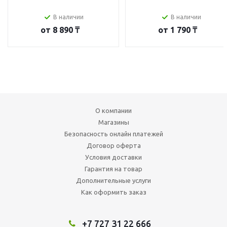
В наличии
В наличии
от
8 890 ₸
от
1 790 ₸
О компании
Магазины
Безопасность онлайн платежей
Договор оферта
Условия доставки
Гарантия на товар
Дополнительные услуги
Как оформить заказ
+7 727 31 22 666