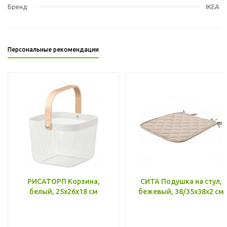
Бренд
IKEA
Персональные рекомендации
РИСАТОРП Корзина,
СИТА Подушка на стул,
белый, 25x26x18 см
бежевый, 38/35x38x2 см