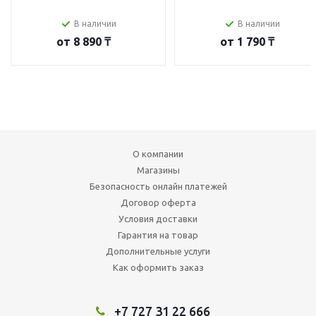
В наличии
В наличии
от
8 890 ₸
от
1 790 ₸
О компании
Магазины
Безопасность онлайн платежей
Договор оферта
Условия доставки
Гарантия на товар
Дополнительные услуги
Как оформить заказ
+7 727 31 22 666