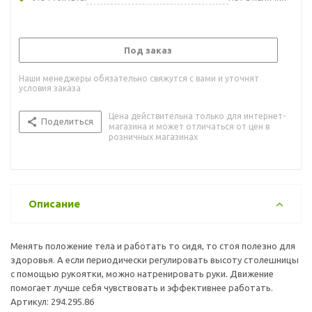
Под заказ
Наши менеджеры обязательно свяжутся с вами и уточнят
условия заказа
Цена действительна только для интернет-
Поделиться
магазина и может отличаться от цен в
розничных магазинах
Описание
Менять положение тела и работать то сидя, то стоя полезно для
здоровья. А если периодически регулировать высоту столешницы
с помощью рукоятки, можно натренировать руки. Движение
помогает лучше себя чувствовать и эффективнее работать.
Артикул: 294.295.86