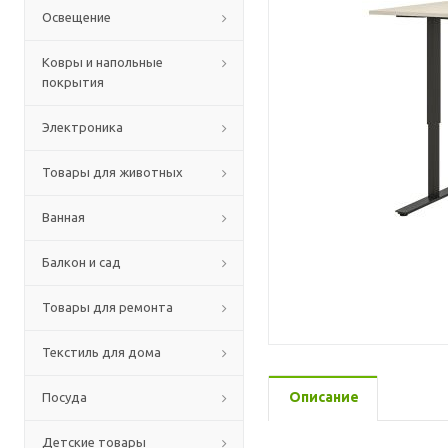
Освещение
Ковры и напольные
покрытия
Электроника
Товары для животных
Ванная
Балкон и сад
Товары для ремонта
Текстиль для дома
Описание
Посуда
Детские товары