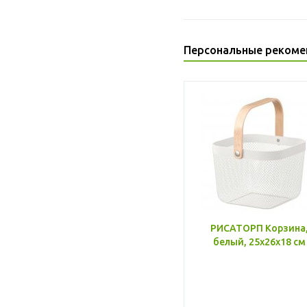
Персональные рекоме
РИСАТОРП Корзина
белый, 25x26x18 см