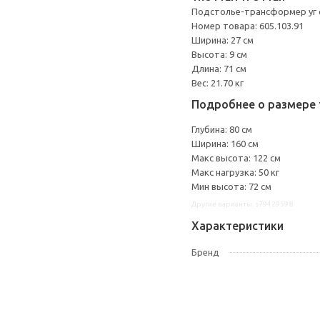
Подстолье-трансформер уг
Номер товара: 605.103.91
Ширина: 27 см
Высота: 9 см
Длина: 71 см
Вес: 21.70 кг
Подробнее о размере 
Глубина: 80 см
Ширина: 160 см
Макс высота: 122 см
Макс нагрузка: 50 кг
Мин высота: 72 см
Другие варианты: s79429598
Характеристики
Бренд