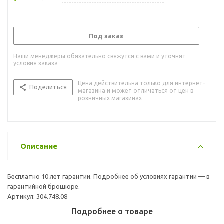
Под заказ
Наши менеджеры обязательно свяжутся с вами и уточнят
условия заказа
Цена действительна только для интернет-
Поделиться
магазина и может отличаться от цен в
розничных магазинах
Описание
Бесплатно 10 лет гарантии. Подробнее об условиях гарантии — в
гарантийной брошюре.
Артикул: 304.748.08
Подробнее о товаре