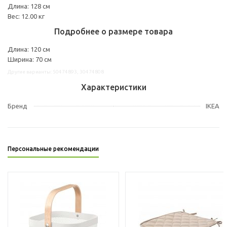
Длина: 128 см
Вес: 12.00 кг
Подробнее о размере товара
Длина: 120 см
Ширина: 70 см
Другие варианты: 50474893, 30474808
Характеристики
Бренд
IKEA
Персональные рекомендации