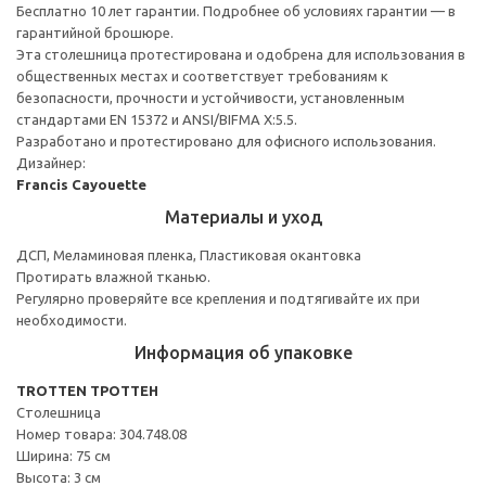
Бесплатно 10 лет гарантии. Подробнее об условиях гарантии — в
гарантийной брошюре.
Эта столешница протестирована и одобрена для использования в
общественных местах и соответствует требованиям к
безопасности, прочности и устойчивости, установленным
стандартами EN 15372 и ANSI/BIFMA X:5.5.
Разработано и протестировано для офисного использования.
Дизайнер:
Francis Cayouette
Материалы и уход
ДСП, Меламиновая пленка, Пластиковая окантовка
Протирать влажной тканью.
Регулярно проверяйте все крепления и подтягивайте их при
необходимости.
Информация об упаковке
TROTTEN ТРОТТЕН
Столешница
Номер товара: 304.748.08
Ширина: 75 см
Высота: 3 см