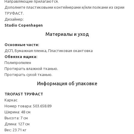
Направляющие прилагаются.
Дополните пластиковыми контейнерами и/или полками из серии
ТРУФАСТ.
Дизайнер:
Studio Copenhagen
Материалы и уход
Основные части:
ДСП, Бумажная пленка, Пластиковая окантовка
Обвязка ящика:
Полипропилен
Протирать влажной тканью.
Протирать сухой тканью.
Информация об упаковке
TROFAST ТРУФАСТ
Каркас
Номер товара: 503.658.89
Ширина: 48 см
Высота: 7 см
Длина: 127 см
Вес: 23.71 кг