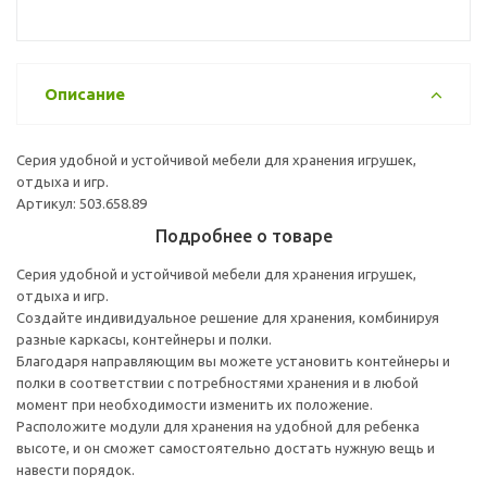
Описание
Серия удобной и устойчивой мебели для хранения игрушек,
отдыха и игр.
Артикул: 503.658.89
Подробнее о товаре
Серия удобной и устойчивой мебели для хранения игрушек,
отдыха и игр.
Создайте индивидуальное решение для хранения, комбинируя
разные каркасы, контейнеры и полки.
Благодаря направляющим вы можете установить контейнеры и
полки в соответствии с потребностями хранения и в любой
момент при необходимости изменить их положение.
Расположите модули для хранения на удобной для ребенка
высоте, и он сможет самостоятельно достать нужную вещь и
навести порядок.