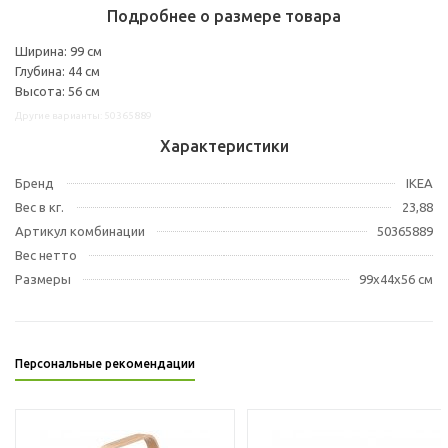
Подробнее о размере товара
Ширина: 99 см
Глубина: 44 см
Высота: 56 см
Другие варианты: 50365889
Характеристики
Бренд
IKEA
Вес в кг.
23,88
Артикул комбинации
50365889
Вес нетто
Размеры
99x44x56 см
Персональные рекомендации