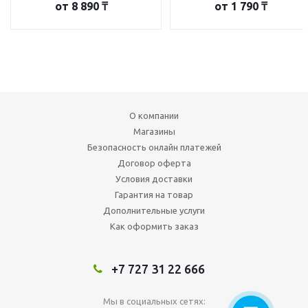
от
8 890 ₸
от
1 790 ₸
О компании
Магазины
Безопасность онлайн платежей
Договор оферта
Условия доставки
Гарантия на товар
Дополнительные услуги
Как оформить заказ
+7 727 31 22 666
Мы в социальных сетях: