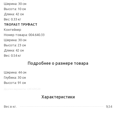
Ширина: 30 см
Высота: 10 см
Длина: 42 см
Вес: 0.33 кг
TROFAST ТРУФАСТ
Контейнер
Номер товара: 004.640.33
Ширина: 30 см
Высота: 23 см
Длина: 42 см
Вес: 0.54 кг
Подробнее о размере товара
Ширина: 44 см
Глубина: 30 см
Высота: 91 см
Другие варианты: s39329529
Характеристики
Вес в кг.
9,54