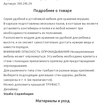
Артикул: 393.295.29
Подробнее о товаре
Серия удобной и устойчивой мебели для хранения игрушек.
В каркасе подготовлены несколько пазов, в которые вы можете
установить контейнеры и полки и в любой момент при
необходимости изменить их положение.
Расположите модули для хранения на удобной для ребенка
высоте, и он сможет самостоятельно достать нужную вещь и
навести порядок.
ВНИМАНИЕ! ОПАСНОСТЬ ОПРОКИДЫВАНИЯ! Незакрепленная
мебель может опрокинуться. Эту мебель необходимо крепить к
стене с помощью прилагаемого крепежа для предотвращения
опрокидывания.
Для различного типа стен требуются разные виды креплений.
Выберите подходящие для ваших стен шурупы, дюбели,
саморезы и т. п. (не прилагаются).
Можно дополнить крышкой ТРУФАСТ.
Дизайнер:
Studio Copenhagen
Материалы и уход