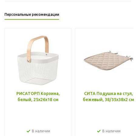
Персональные рекомендации
РИСАТОРП Корзина,
СИТА Подушка на стул,
белый, 25x26x18 см
бежевый, 38/35x38x2 см
В наличии
В наличии