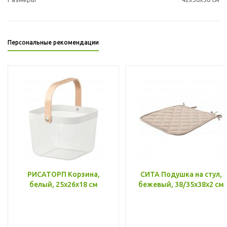
Персональные рекомендации
РИСАТОРП Корзина,
СИТА Подушка на стул,
белый, 25x26x18 см
бежевый, 38/35x38x2 см