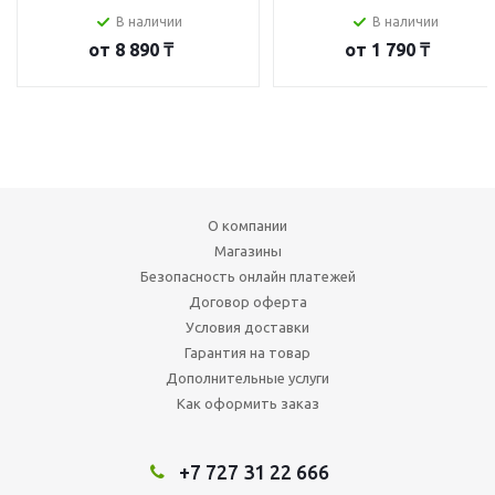
В наличии
В наличии
от
8 890 ₸
от
1 790 ₸
О компании
Магазины
Безопасность онлайн платежей
Договор оферта
Условия доставки
Гарантия на товар
Дополнительные услуги
Как оформить заказ
+7 727 31 22 666