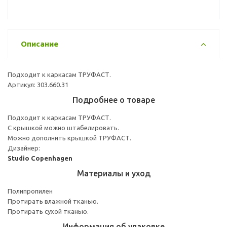
Описание
Подходит к каркасам ТРУФАСТ.
Артикул: 303.660.31
Подробнее о товаре
Подходит к каркасам ТРУФАСТ.
С крышкой можно штабелировать.
Можно дополнить крышкой ТРУФАСТ.
Дизайнер:
Studio Copenhagen
Материалы и уход
Полипропилен
Протирать влажной тканью.
Протирать сухой тканью.
Информация об упаковке