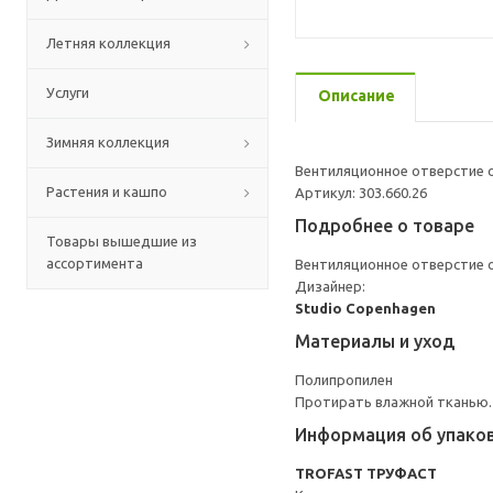
Летняя коллекция
Услуги
Описание
Зимняя коллекция
Вентиляционное отверстие 
Растения и кашпо
Артикул: 303.660.26
Подробнее о товаре
Товары вышедшие из
ассортимента
Вентиляционное отверстие 
Дизайнер:
Studio Copenhagen
Материалы и уход
Полипропилен
Протирать влажной тканью.
Информация об упако
TROFAST ТРУФАСТ