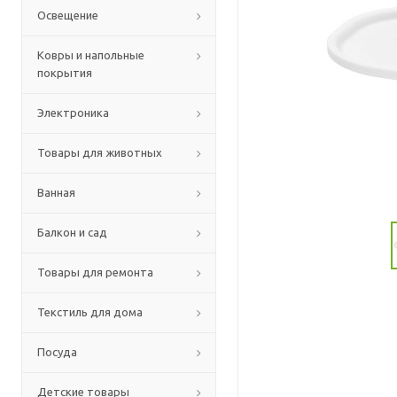
Освещение
Ковры и напольные
покрытия
Электроника
Товары для животных
Ванная
Балкон и сад
Товары для ремонта
Текстиль для дома
Посуда
Детские товары