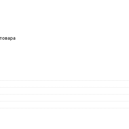
товара