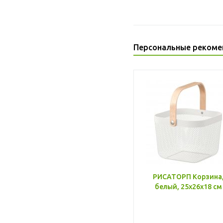
Персональные рекоме
РИСАТОРП Корзина
белый, 25x26x18 см