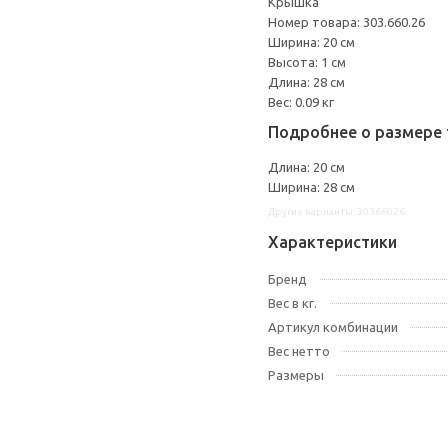
Крышка
Номер товара: 303.660.26
Ширина: 20 см
Высота: 1 см
Длина: 28 см
Вес: 0.09 кг
Подробнее о размере 
Длина: 20 см
Ширина: 28 см
Другие варианты: 30366026
Характеристики
Бренд
Вес в кг.
Артикул комбинации
Вес нетто
Размеры