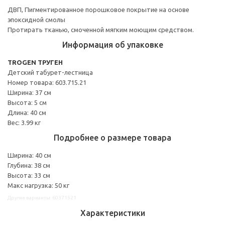
ДВП, Пигментированное порошковое покрытие на основе
эпоксидной смолы
Протирать тканью, смоченной мягким моющим средством.
Информация об упаковке
TROGEN ТРУГЕН
Детский табурет-лестница
Номер товара: 603.715.21
Ширина: 37 см
Высота: 5 см
Длина: 40 см
Вес: 3.99 кг
Подробнее о размере товара
Ширина: 40 см
Глубина: 38 см
Высота: 33 см
Макс нагрузка: 50 кг
Другие варианты: 60371521
Характеристики