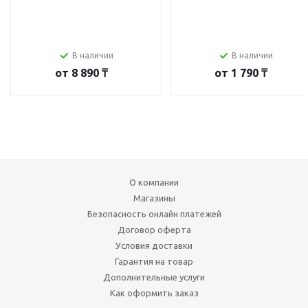
В наличии
В наличии
от
8 890 ₸
от
1 790 ₸
О компании
Магазины
Безопасность онлайн платежей
Договор оферта
Условия доставки
Гарантия на товар
Дополнительные услуги
Как оформить заказ