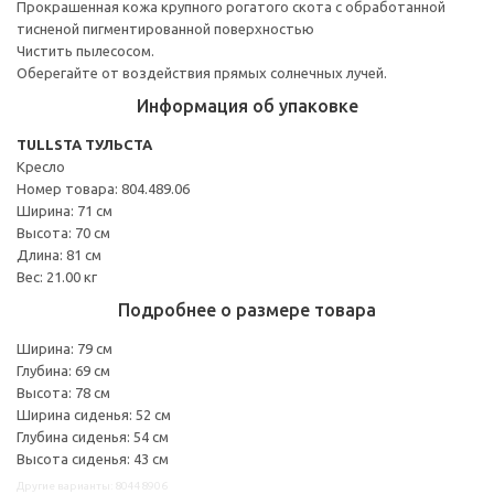
Прокрашенная кожа крупного рогатого скота с обработанной
тисненой пигментированной поверхностью
Чистить пылесосом.
Оберегайте от воздействия прямых солнечных лучей.
Информация об упаковке
TULLSTA ТУЛЬСТА
Кресло
Номер товара: 804.489.06
Ширина: 71 см
Высота: 70 см
Длина: 81 см
Вес: 21.00 кг
Подробнее о размере товара
Ширина: 79 см
Глубина: 69 см
Высота: 78 см
Ширина сиденья: 52 см
Глубина сиденья: 54 см
Высота сиденья: 43 см
Другие варианты: 80448906