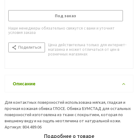
Под заказ
Наши менеджеры обязательно свяжутся с вами и уточнят
условия заказа
Цена действительна только для интернет-
Поделиться
магазина и может отличаться от цен в
розничных магазинах
Описание
Для контактных поверхностей использована мягкая, гладкая и
прочная кожаная обивка ГЛОСЕ. Обивка БУМСТАД для остальных
поверхностей изготовлена из ткани с покрытием, которая по
внешнему виду и на ощупь неотличима от натуральной кожи.
Артикул: 804.489.06
Подробнее о товаре