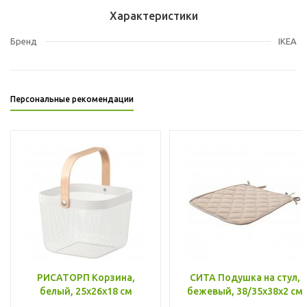
Характеристики
Бренд
IKEA
Персональные рекомендации
РИСАТОРП Корзина,
СИТА Подушка на стул,
белый, 25x26x18 см
бежевый, 38/35x38x2 см