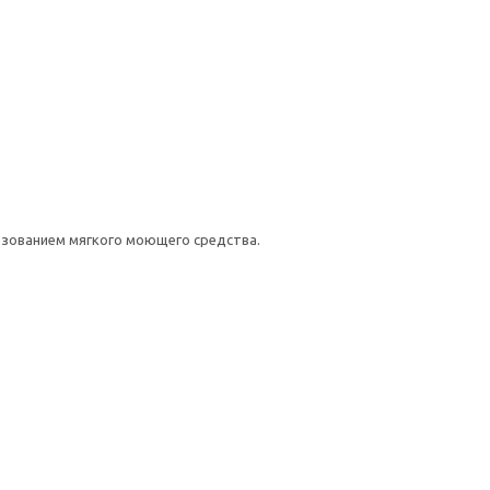
ьзованием мягкого моющего средства.