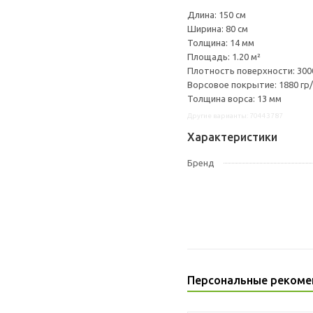
Длина: 150 см
Ширина: 80 см
Толщина: 14 мм
Площадь: 1.20 м²
Плотность поверхности: 3000
Ворсовое покрытие: 1880 гр
Толщина ворса: 13 мм
Другие варианты: 70443787
Характеристики
Бренд
Персональные рекоме