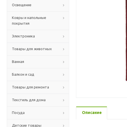
Освещение
Ковры и напольные
покрытия
Электроника
Товары для животных
Ванная
Балкон и сад
Товары для ремонта
Текстиль для дома
Описание
Посуда
Детские товары