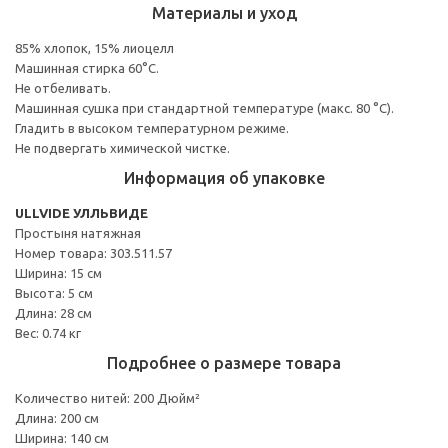
Материалы и уход
85% хлопок, 15% лиоцелл
Машинная стирка 60°С.
Не отбеливать.
Машинная сушка при стандартной температуре (макс. 80 °C).
Гладить в высоком температурном режиме.
Не подвергать химической чистке.
Информация об упаковке
ULLVIDE УЛЛЬВИДЕ
Простыня натяжная
Номер товара: 303.511.57
Ширина: 15 см
Высота: 5 см
Длина: 28 см
Вес: 0.74 кг
Подробнее о размере товара
Количество нитей: 200 Дюйм²
Длина: 200 см
Ширина: 140 см