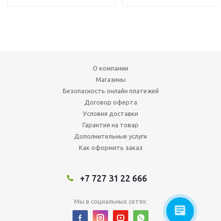
О компании
Магазины
Безопасность онлайн платежей
Договор оферта
Условия доставки
Гарантия на товар
Дополнительные услуги
Как оформить заказ
+7 727 31 22 666
Мы в социальных сетях: