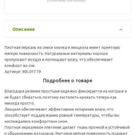
розничных магазинах
Описание
Плотная перкаль из смеси хлопка и лиоцелла имеет приятную
мягкую поверхность. Натуральные материалы хорошо
пропускают воздух и поглощают влагу, что обеспечивает
комфорт во сне.
Артикул: 905.017.19
Подробнее о товаре
Благодаря резинке простыня надежно фиксируется на матрасе и
не будет сбиваться, поэтому застелить кровать теперь как
никогда просто.
Лиоцелл обеспечивает эффективное испарение влаги, что
способствует поддержанию ровной температуры, чтобы вы
наслаждались комфортным сном.
Плотное перкалевое плетение делает ткань прочной и устойчивой
к образованию катышков. Матовая мягкая поверхность подарит