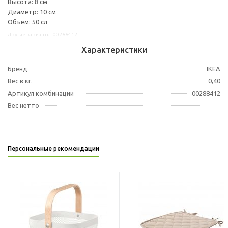
Высота: 8 см
Диаметр: 10 см
Объем: 50 сл
Другие варианты: 00288412
Характеристики
Бренд
IKEA
Вес в кг.
0,40
Артикул комбинации
00288412
Вес нетто
Персональные рекомендации