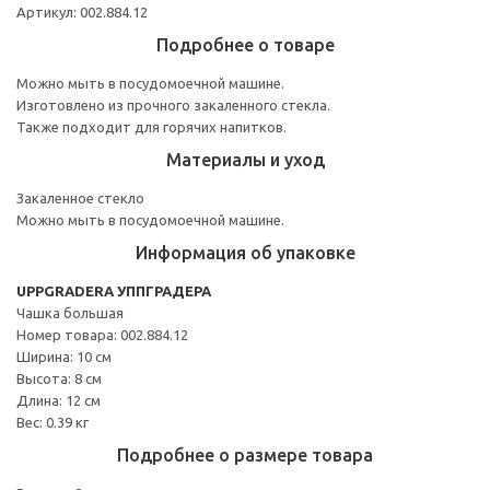
Артикул: 002.884.12
Подробнее о товаре
Можно мыть в посудомоечной машине.
Изготовлено из прочного закаленного стекла.
Также подходит для горячих напитков.
Материалы и уход
Закаленное стекло
Можно мыть в посудомоечной машине.
Информация об упаковке
UPPGRADERA УППГРАДЕРА
Чашка большая
Номер товара: 002.884.12
Ширина: 10 см
Высота: 8 см
Длина: 12 см
Вес: 0.39 кг
Подробнее о размере товара