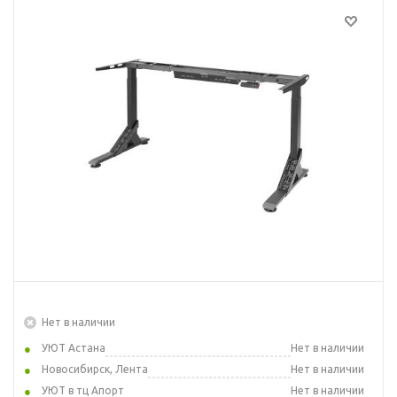
Нет в наличии
УЮТ Астана
Нет в наличии
Новосибирск, Лента
Нет в наличии
УЮТ в тц Апорт
Нет в наличии