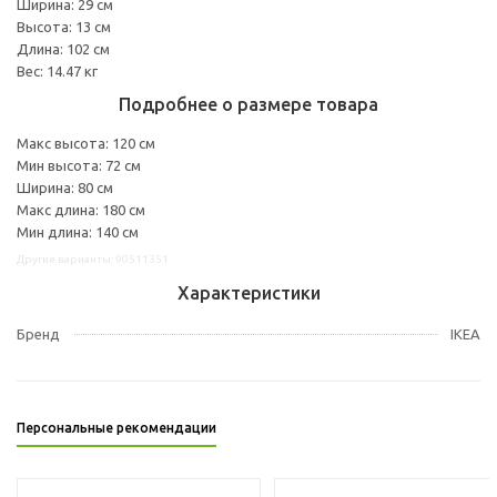
Ширина: 29 см
Высота: 13 см
Длина: 102 см
Вес: 14.47 кг
Подробнее о размере товара
Макс высота: 120 см
Мин высота: 72 см
Ширина: 80 см
Макс длина: 180 см
Мин длина: 140 см
Другие варианты: 90511351
Характеристики
Бренд
IKEA
Персональные рекомендации