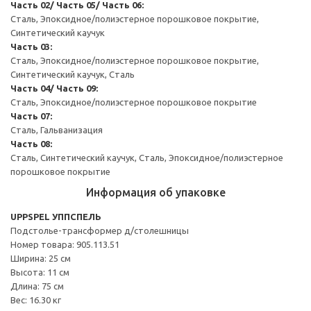
Часть 02/ Часть 05/ Часть 06:
Сталь, Эпоксидное/полиэстерное порошковое покрытие,
Синтетический каучук
Часть 03:
Сталь, Эпоксидное/полиэстерное порошковое покрытие,
Синтетический каучук, Сталь
Часть 04/ Часть 09:
Сталь, Эпоксидное/полиэстерное порошковое покрытие
Часть 07:
Сталь, Гальванизация
Часть 08:
Сталь, Синтетический каучук, Сталь, Эпоксидное/полиэстерное
порошковое покрытие
Информация об упаковке
UPPSPEL УППСПЕЛЬ
Подстолье-трансформер д/столешницы
Номер товара: 905.113.51
Ширина: 25 см
Высота: 11 см
Длина: 75 см
Вес: 16.30 кг