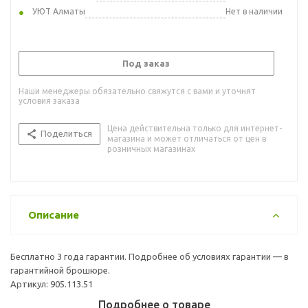
УЮТ Алматы
Нет в наличии
Под заказ
Наши менеджеры обязательно свяжутся с вами и уточнят
условия заказа
Цена действительна только для интернет-
Поделиться
магазина и может отличаться от цен в
розничных магазинах
Описание
Бесплатно 3 года гарантии. Подробнее об условиях гарантии — в
гарантийной брошюре.
Артикул: 905.113.51
Подробнее о товаре