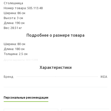
Столешница
Номер товара: 505.113.48
Ширина: 86 см
Высота: 3 см
Длина: 190 см
Вес: 28.51 кг
Подробнее о размере товара
Ширина: 80 см
Длина: 180 см
Толщина: 2.5 см
Другие варианты: 50511348
Характеристики
Бренд
IKEA
Персональные рекомендации