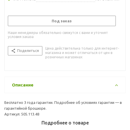
Под заказ
Наши менеджеры обязательно свяжутся с вами и уточнят
условия заказа
Цена действительна только для интернет-
Поделиться
магазина и может отличаться от цен в
розничных магазинах
Описание
Бесплатно 3 года гарантии. Подробнее об условиях гарантии — в
гарантийной брошюре.
Артикул: 505.113.48
Подробнее о товаре