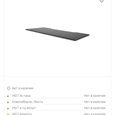
Нет в наличии
УЮТ Астана
Нет в наличии
Новосибирск, Лента
Нет в наличии
УЮТ в тц Апорт
Нет в наличии
УЮТ Алматы
Нет в наличии