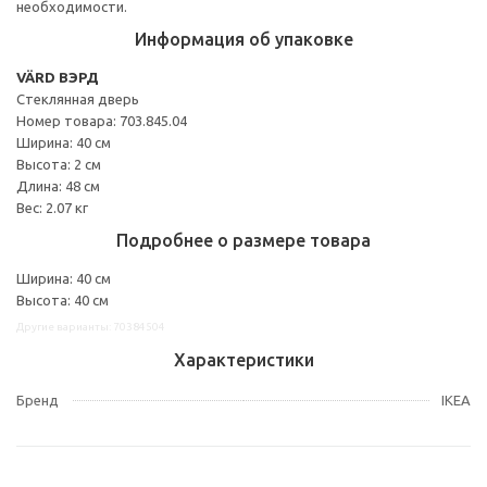
необходимости.
Информация об упаковке
VÄRD ВЭРД
Стеклянная дверь
Номер товара: 703.845.04
Ширина: 40 см
Высота: 2 см
Длина: 48 см
Вес: 2.07 кг
Подробнее о размере товара
Ширина: 40 см
Высота: 40 см
Другие варианты: 70384504
Характеристики
Бренд
IKEA