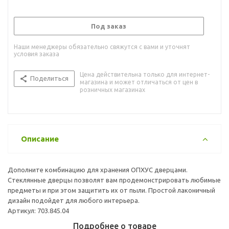
Под заказ
Наши менеджеры обязательно свяжутся с вами и уточнят
условия заказа
Цена действительна только для интернет-
Поделиться
магазина и может отличаться от цен в
розничных магазинах
Описание
Дополните комбинацию для хранения ОПХУС дверцами.
Стеклянные дверцы позволят вам продемонстрировать любимые
предметы и при этом защитить их от пыли. Простой лаконичный
дизайн подойдет для любого интерьера.
Артикул: 703.845.04
Подробнее о товаре