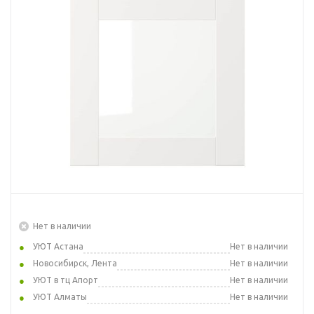
Нет в наличии
УЮТ Астана
Нет в наличии
Новосибирск, Лента
Нет в наличии
УЮТ в тц Апорт
Нет в наличии
УЮТ Алматы
Нет в наличии