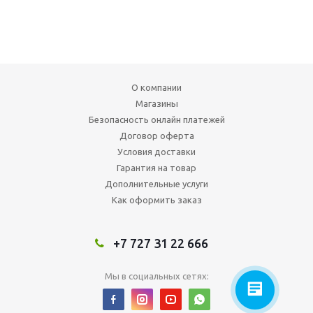
О компании
Магазины
Безопасность онлайн платежей
Договор оферта
Условия доставки
Гарантия на товар
Дополнительные услуги
Как оформить заказ
+7 727 31 22 666
Мы в социальных сетях: