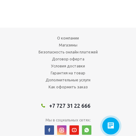
О компании
Магазины
Безопасность онлайн платежей
Договор оферта
Условия доставки
Гарантия на товар
Дополнительные услуги
Как оформить заказ
+7 727 31 22 666
Мы в социальных сетях: