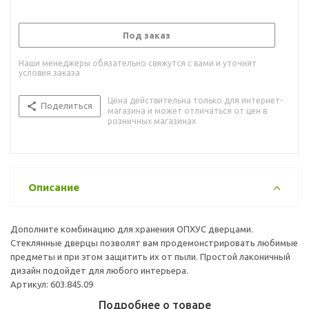
Под заказ
Наши менеджеры обязательно свяжутся с вами и уточнят
условия заказа
Цена действительна только для интернет-
Поделиться
магазина и может отличаться от цен в
розничных магазинах
Описание
Дополните комбинацию для хранения ОПХУС дверцами.
Стеклянные дверцы позволят вам продемонстрировать любимые
предметы и при этом защитить их от пыли. Простой лаконичный
дизайн подойдет для любого интерьера.
Артикул: 603.845.09
Подробнее о товаре