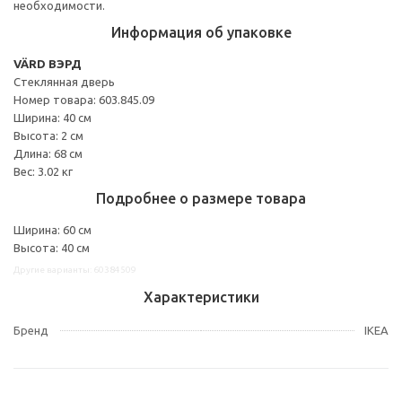
необходимости.
Информация об упаковке
VÄRD ВЭРД
Стеклянная дверь
Номер товара: 603.845.09
Ширина: 40 см
Высота: 2 см
Длина: 68 см
Вес: 3.02 кг
Подробнее о размере товара
Ширина: 60 см
Высота: 40 см
Другие варианты: 60384509
Характеристики
Бренд
IKEA