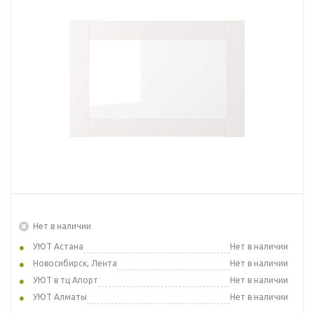
Нет в наличии
УЮТ Астана
Нет в наличии
Новосибирск, Лента
Нет в наличии
УЮТ в тц Апорт
Нет в наличии
УЮТ Алматы
Нет в наличии