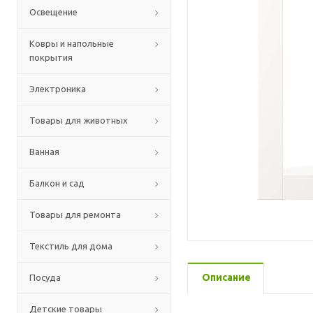
Освещение
Ковры и напольные
покрытия
Электроника
Товары для животных
Ванная
Балкон и сад
Товары для ремонта
Текстиль для дома
Описание
Посуда
Детские товары