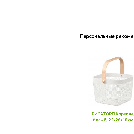
Персональные рекоме
РИСАТОРП Корзина
белый, 25x26x18 см