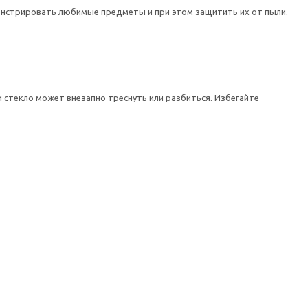
нстрировать любимые предметы и при этом защитить их от пыли.
 стекло может внезапно треснуть или разбиться. Избегайте