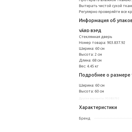
Вытирать чистой сухой ткан
Регулярно проверяйте все к
Информация об упако
VÄRD ВЭРД
Стеклянная дверь
Номер товара: 903.837.92
Ширина: 60 см
Высота: 2 см
Длина: 68 см
Вес: 4.45 кг
Подробнее о размере 
Ширина: 60 см
Высота: 60 см
Другие варианты: 90383792
Характеристики
Бренд