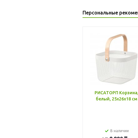
Персональные рекоме
РИСАТОРП Корзина
белый, 25x26x18 см
В наличии