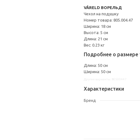
VÅRELD ВОРЕЛЬД
Чехол на подушку
Номер товара: 805.004.47
Ширина: 18 см
Высота: 5 см
Длина: 21 см
Вес: 0.23 кг
Подробнее о размере 
Длина: 50 см
Ширина: 50 см
Другие варианты: 80500447
Характеристики
Бренд