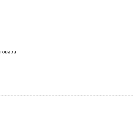
товара