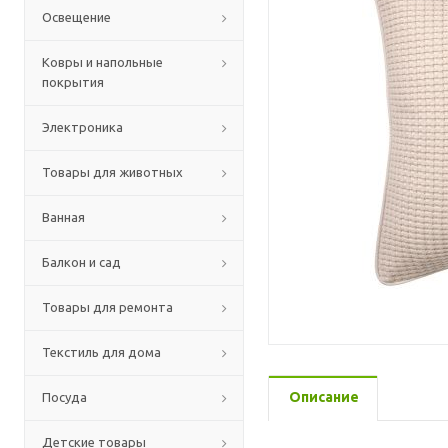
Освещение
Ковры и напольные
покрытия
Электроника
Товары для животных
Ванная
Балкон и сад
Товары для ремонта
Текстиль для дома
Описание
Посуда
Детские товары