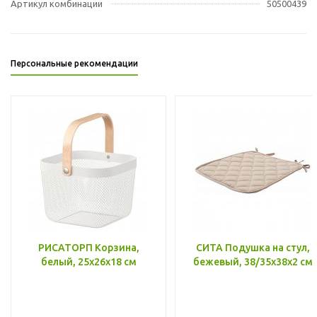
Артикул комбинации
50500439
Персональные рекомендации
РИСАТОРП Корзина,
СИТА Подушка на стул,
белый, 25x26x18 см
бежевый, 38/35x38x2 см