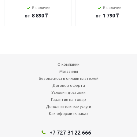
В наличии
В наличии
от
8 890 ₸
от
1 790 ₸
О компании
Магазины
Безопасность онлайн платежей
Договор оферта
Условия доставки
Гарантия на товар
Дополнительные услуги
Как оформить заказ
+7 727 31 22 666