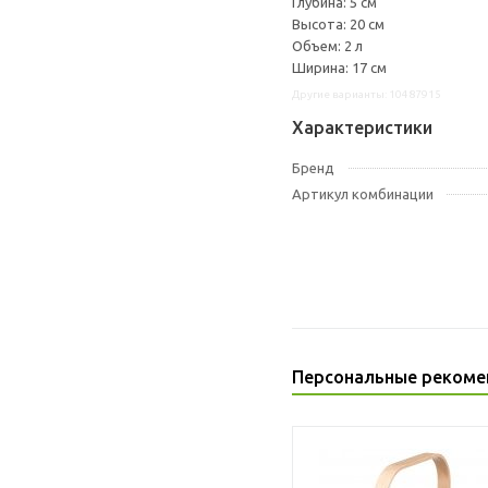
Глубина: 5 см
Высота: 20 см
Объем: 2 л
Ширина: 17 см
Другие варианты: 10487915
Характеристики
Бренд
Артикул комбинации
Персональные рекоме