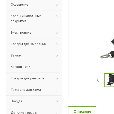
Освещение
Ковры и напольные
покрытия
Электроника
Товары для животных
Ванная
Балкон и сад
Товары для ремонта
Текстиль для дома
Посуда
Описание
Детские товары