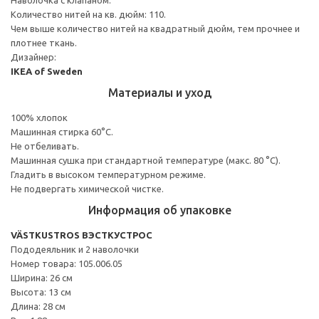
Количество нитей на кв. дюйм: 110.
Чем выше количество нитей на квадратный дюйм, тем прочнее и
плотнее ткань.
Дизайнер:
IKEA of Sweden
Материалы и уход
100% хлопок
Машинная стирка 60°С.
Не отбеливать.
Машинная сушка при стандартной температуре (макс. 80 °C).
Гладить в высоком температурном режиме.
Не подвергать химической чистке.
Информация об упаковке
VÄSTKUSTROS ВЭСТКУСТРОС
Пододеяльник и 2 наволочки
Номер товара: 105.006.05
Ширина: 26 см
Высота: 13 см
Длина: 28 см