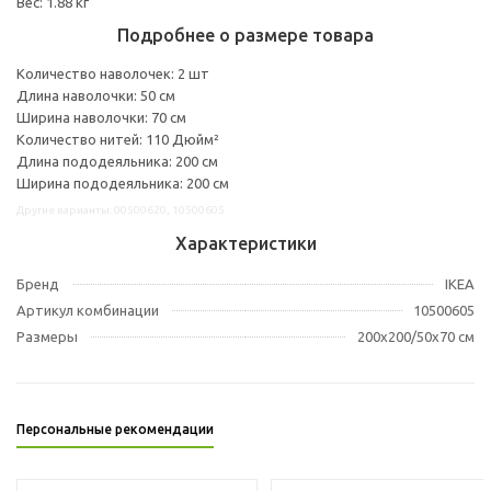
Вес: 1.88 кг
Подробнее о размере товара
Количество наволочек: 2 шт
Длина наволочки: 50 см
Ширина наволочки: 70 см
Количество нитей: 110 Дюйм²
Длина пододеяльника: 200 см
Ширина пододеяльника: 200 см
Другие варианты: 00500620, 10500605
Характеристики
Бренд
IKEA
Артикул комбинации
10500605
Размеры
200x200/50x70 см
Персональные рекомендации