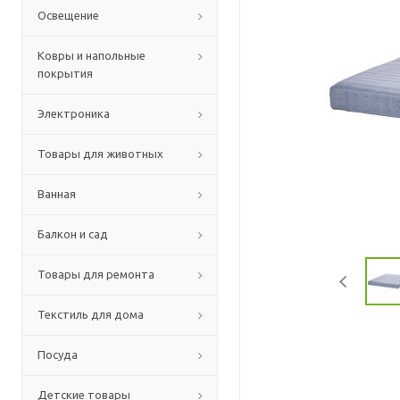
Освещение
Ковры и напольные
покрытия
Электроника
Товары для животных
Ванная
Балкон и сад
Товары для ремонта
Текстиль для дома
Посуда
Детские товары