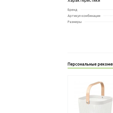
Характеристики
Бренд
Артикул комбинации
Размеры
Персональные рекоме