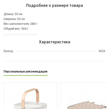
Подробнее о размере товара
Длина: 50 см
Ширина: 50 см
Вес наполнителя: 280 г
Общий вес: 364 г
Другие варианты: 20400889
Характеристики
Бренд
IKEA
Персональные рекомендации