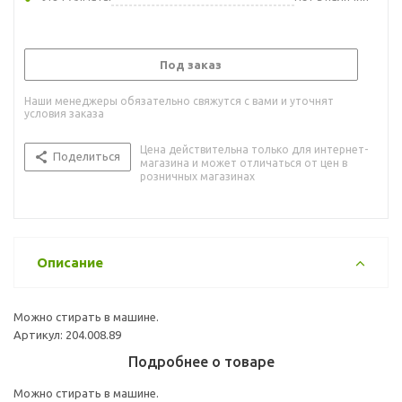
Под заказ
Наши менеджеры обязательно свяжутся с вами и уточнят
условия заказа
Цена действительна только для интернет-
Поделиться
магазина и может отличаться от цен в
розничных магазинах
Описание
Можно стирать в машине.
Артикул: 204.008.89
Подробнее о товаре
Можно стирать в машине.