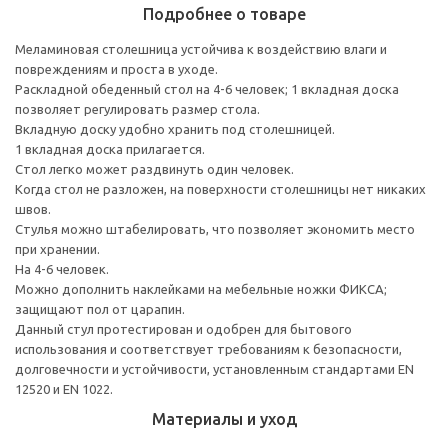
Подробнее о товаре
Меламиновая столешница устойчива к воздействию влаги и
повреждениям и проста в уходе.
Раскладной обеденный стол на 4-6 человек; 1 вкладная доска
позволяет регулировать размер стола.
Вкладную доску удобно хранить под столешницей.
1 вкладная доска прилагается.
Стол легко может раздвинуть один человек.
Когда стол не разложен, на поверхности столешницы нет никаких
швов.
Стулья можно штабелировать, что позволяет экономить место
при хранении.
На 4-6 человек.
Можно дополнить наклейками на мебельные ножки ФИКСА;
защищают пол от царапин.
Данный стул протестирован и одобрен для бытового
использования и соответствует требованиям к безопасности,
долговечности и устойчивости, установленным стандартами EN
12520 и EN 1022.
Материалы и уход