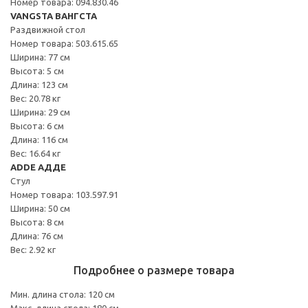
Номер товара: 094.830.46
VANGSTA ВАНГСТА
Раздвижной стол
Номер товара: 503.615.65
Ширина: 77 см
Высота: 5 см
Длина: 123 см
Вес: 20.78 кг
Ширина: 29 см
Высота: 6 см
Длина: 116 см
Вес: 16.64 кг
ADDE АДДЕ
Стул
Номер товара: 103.597.91
Ширина: 50 см
Высота: 8 см
Длина: 76 см
Вес: 2.92 кг
Подробнее о размере товара
Мин. длина стола: 120 см
Макс. длина стола: 180 см