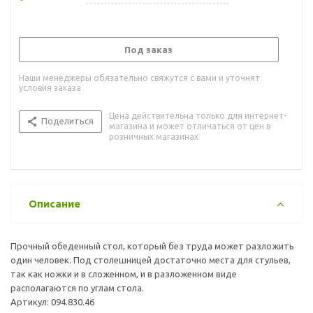
Под заказ
Наши менеджеры обязательно свяжутся с вами и уточнят
условия заказа
Цена действительна только для интернет-
Поделиться
магазина и может отличаться от цен в
розничных магазинах
Описание
Прочный обеденный стол, который без труда может разложить
один человек. Под столешницей достаточно места для стульев,
так как ножки и в сложенном, и в разложенном виде
располагаются по углам стола.
Артикул: 094.830.46