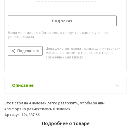
Под заказ
Наши менеджеры обязательно свяжутся с вами и уточнят
условия заказа
Цена действительна только для интернет-
Поделиться
магазина и может отличаться от цен в
розничных магазинах
Описание
Этот стол на 4 человек легко разложить, чтобы за ним
комфортно разместились 6 человек.
Артикул: 194.287.66
Подробнее о товаре