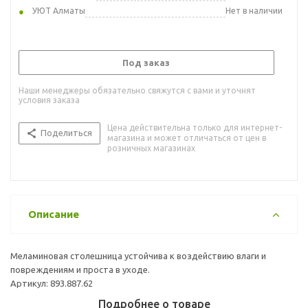
УЮТ Алматы
Нет в наличии
Под заказ
Наши менеджеры обязательно свяжутся с вами и уточнят
условия заказа
Цена действительна только для интернет-
Поделиться
магазина и может отличаться от цен в
розничных магазинах
Описание
Меламиновая столешница устойчива к воздействию влаги и
повреждениям и проста в уходе.
Артикул: 893.887.62
Подробнее о товаре