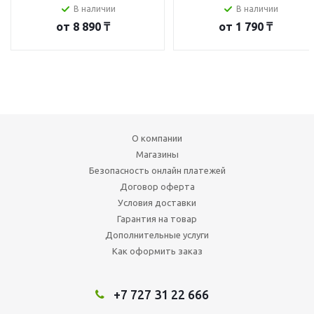
В наличии
В наличии
от
8 890 ₸
от
1 790 ₸
О компании
Магазины
Безопасность онлайн платежей
Договор оферта
Условия доставки
Гарантия на товар
Дополнительные услуги
Как оформить заказ
+7 727 31 22 666