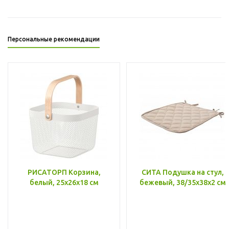
Персональные рекомендации
РИСАТОРП Корзина,
СИТА Подушка на стул,
белый, 25x26x18 см
бежевый, 38/35x38x2 см