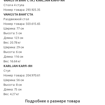
VANGSTA ВАНГСТА / KARLJAN КАРЛ-ЯН
Стол и 4 стула
Номер товара: 293.925.35
VANGSTA ВАНГСТА
Раздвижной стол
Номер товара: 503.615.65
Ширина: 77 см
Высота: 5 см
Длина: 123 см
Вес: 20.78 кг
Ширина: 29 см
Высота: 6 см
Длина: 116 см
Вес: 16.64 кг
KARLJAN КАРЛ-ЯН
Стул
Номер товара: 204.970.61
Ширина: 56 см
Высота: 8 см
Длина: 75 см
Вес: 4.27 кг
Подробнее о размере товара