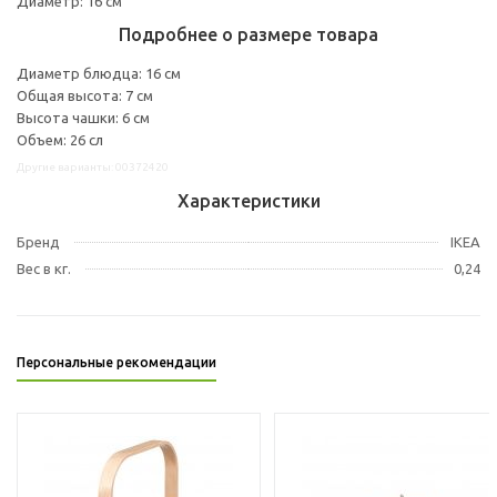
Диаметр: 16 см
Подробнее о размере товара
Диаметр блюдца: 16 см
Общая высота: 7 см
Высота чашки: 6 см
Объем: 26 сл
Другие варианты: 00372420
Характеристики
Бренд
IKEA
Вес в кг.
0,24
Персональные рекомендации