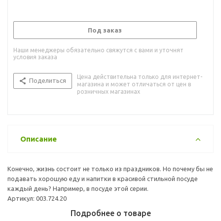
Под заказ
Наши менеджеры обязательно свяжутся с вами и уточнят
условия заказа
Цена действительна только для интернет-
Поделиться
магазина и может отличаться от цен в
розничных магазинах
Описание
Конечно, жизнь состоит не только из праздников. Но почему бы не
подавать хорошую еду и напитки в красивой стильной посуде
каждый день? Например, в посуде этой серии.
Артикул: 003.724.20
Подробнее о товаре